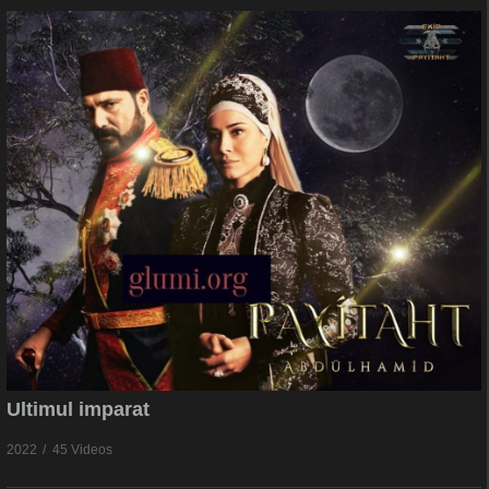
Ultimul imparat
2022
45 Videos