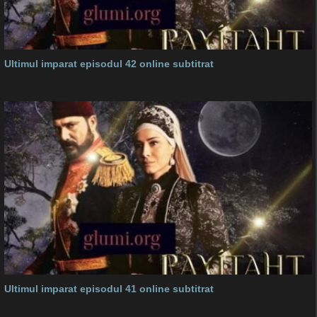
Ultimul imparat episodul 42 online subtitrat
Ultimul imparat episodul 41 online subtitrat