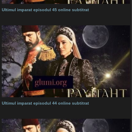
Ultimul imparat episodul 45 online subtitrat
Ultimul imparat episodul 44 online subtitrat