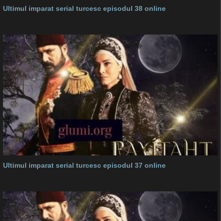
Ultimul imparat serial turcesc episodul 38 online
Ultimul imparat serial turcesc episodul 37 online