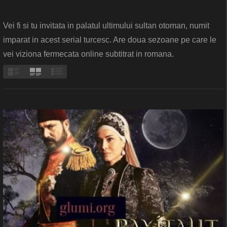
Vei fi si tu invitata in palatul ultimului sultan otoman, numit
imparat in acest serial turcesc. Are doua sezoane pe care le
vei viziona fermecata online subtitrat in romana.