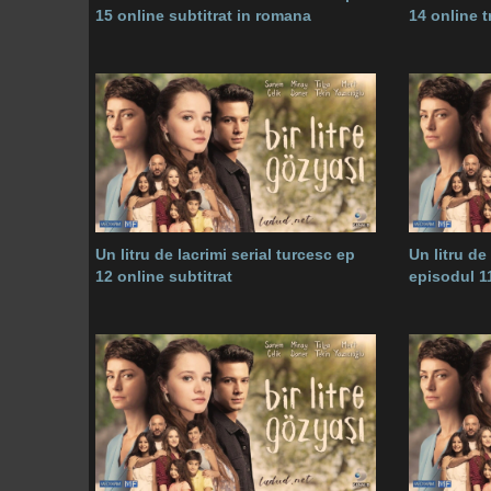
15 online subtitrat in romana
14 online 
Un litru de lacrimi serial turcesc ep
Un litru de
12 online subtitrat
episodul 1