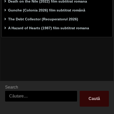
Death on the Nile (2022) film subtitrat romana
Gunche (Colonia 2026) film subtitrat română
The Debt Collector (Recuperatorul 2026)
A Hazard of Hearts (1987) film subtitrat romana
Search
Caută