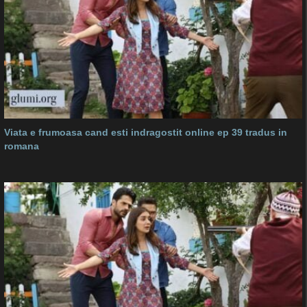
Viata e frumoasa cand esti indragostit online ep 39 tradus in
romana