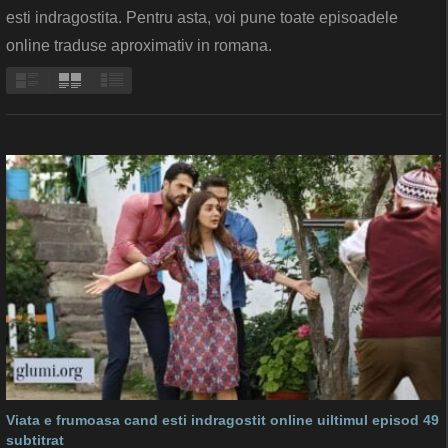
esti indragostita. Pentru asta, voi pune toate episoadele
online traduse aproximativ in romana.
Viata e frumoasa cand esti indragostit online uiltimul episod 49
subtitrat