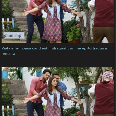
Viata e frumoasa cand esti indragostit online ep 43 tradus in
romana