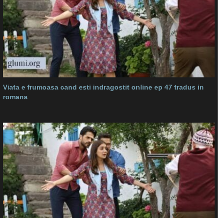
Viata e frumoasa cand esti indragostit online ep 47 tradus in
romana