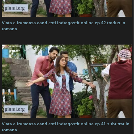
Viata e frumoasa cand esti indragostit online ep 42 tradus in
romana
Viata e frumoasa cand esti indragostit online ep 41 subtitrat in
romana