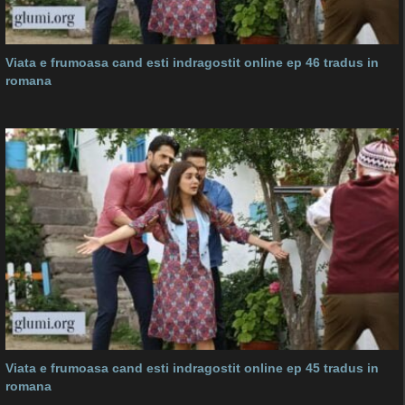
Viata e frumoasa cand esti indragostit online ep 46 tradus in
romana
Viata e frumoasa cand esti indragostit online ep 45 tradus in
romana