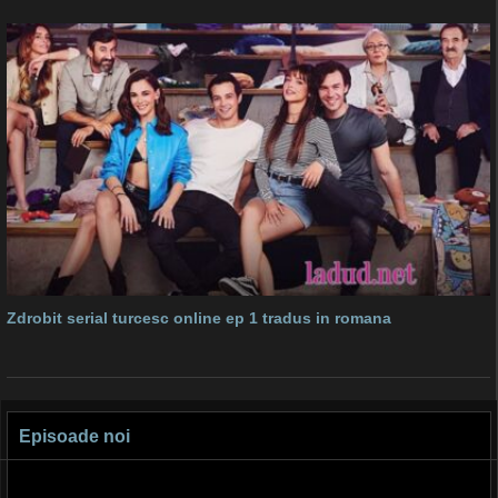
Zdrobit serial turcesc online ep 1 tradus in romana
Episoade noi