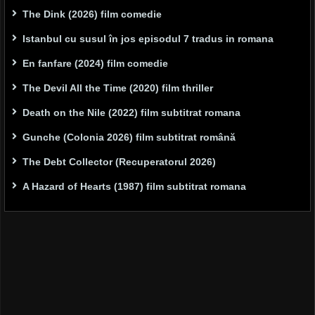
The Dink (2026) film comedie
Istanbul cu susul în jos episodul 7 tradus in romana
En fanfare (2024) film comedie
The Devil All the Time (2020) film thriller
Death on the Nile (2022) film subtitrat romana
Gunche (Colonia 2026) film subtitrat română
The Debt Collector (Recuperatorul 2026)
A Hazard of Hearts (1987) film subtitrat romana