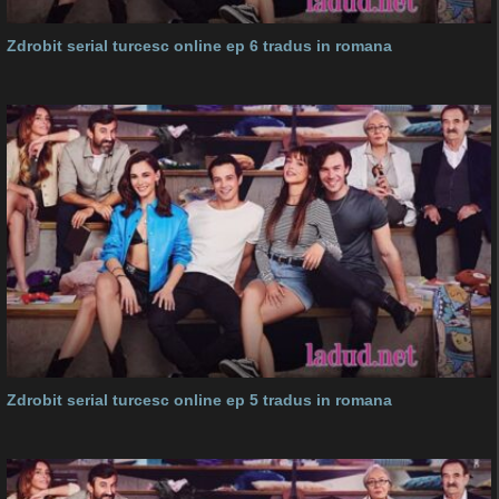
Zdrobit serial turcesc online ep 6 tradus in romana
Zdrobit serial turcesc online ep 5 tradus in romana