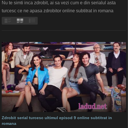
Nu te simti inca zdrobit, ai sa vezi cum e din serialul asta
turcesc ce ne apasa zdrobitor online subtitrat in romana
Zdrobit serial turcesc ultimul episod 9 online subtitrat in
romana