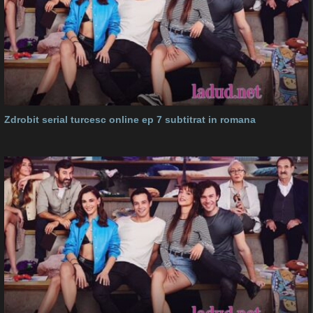
Zdrobit serial turcesc online ep 7 subtitrat in romana