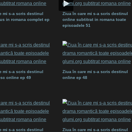
e mi s-a scris destinul
Ziua în care mi s-a scris destinul
dus in romana complet ep
online subtitrat in romana toate
episoadele 51
e mi s-a scris destinul
Ziua în care mi s-a scris destinul
esc online ep 49
online ep 48
e mi s-a scris destinul
Ziua în care mi s-a scris destinul