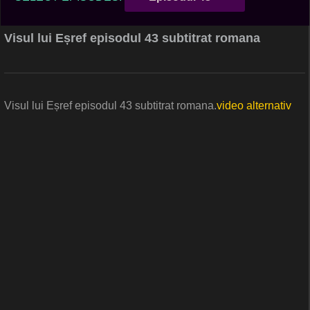
Visul lui Eșref episodul 43 subtitrat romana
Visul lui Eșref episodul 43 subtitrat romana.
video alternativ