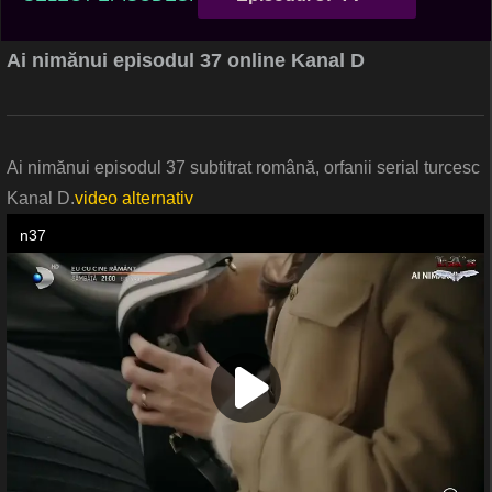
Ai nimănui episodul 37 online Kanal D
Ai nimănui episodul 37 subtitrat română, orfanii serial turcesc
Kanal D.
video alternativ