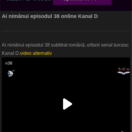
Ai nimănui episodul 38 online Kanal D
Ai nimănui episodul 38 subtitrat română, orfanii serial turcesc
Kanal D.
video alternativ