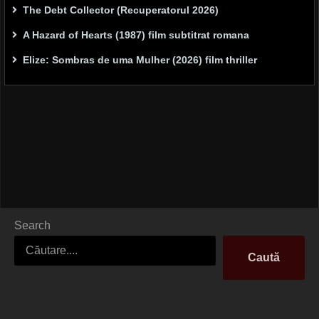
The Debt Collector (Recuperatorul 2026)
A Hazard of Hearts (1987) film subtitrat romana
Elize: Sombras de uma Mulher (2026) film thriller
Search
Caută