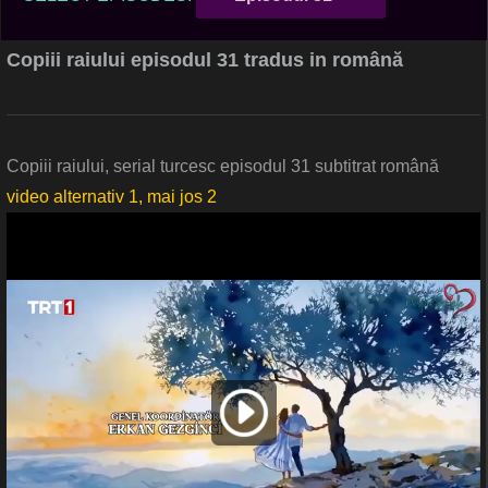
Copiii raiului episodul 31 tradus in română
Copiii raiului, serial turcesc episodul 31 subtitrat română
video alternativ 1, mai jos 2