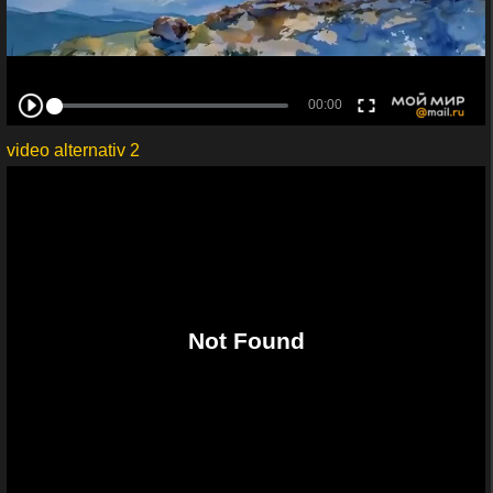
video alternativ 2