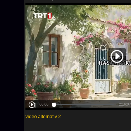
video alternativ 2