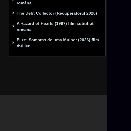
română
The Debt Collector (Recuperatorul 2026)
A Hazard of Hearts (1987) film subtitrat
romana
Elize: Sombras de uma Mulher (2026) film
thriller