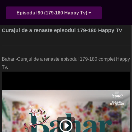
Episodul 90 (179-180 Happy Tv)
Curajul de a renaste episodul 179-180 Happy Tv
Bahar -Curajul de a renaste episodul 179-180 complet Happy
Tv.