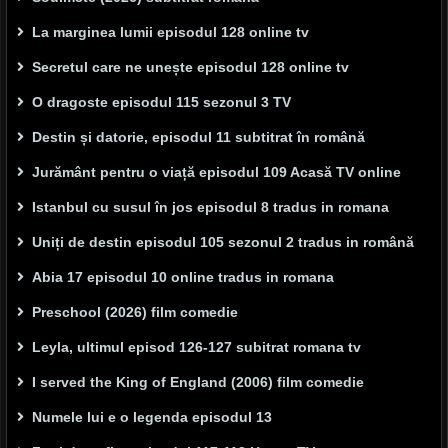
La marginea lumii episodul 128 online tv
Secretul care ne unește episodul 128 online tv
O dragoste episodul 115 sezonul 3 TV
Destin și datorie, episodul 11 subtitrat în română
Jurământ pentru o viață episodul 109 Acasă TV online
Istanbul cu susul în jos episodul 8 tradus in romana
Uniți de destin episodul 105 sezonul 2 tradus in română
Abia 17 episodul 10 online tradus in romana
Preschool (2026) film comedie
Leyla, ultimul episod 126-127 subitrat romana tv
I served the King of England (2006) film comedie
Numele lui e o legenda episodul 13