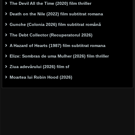
The Devil All the Time (2020) film thriller
Death on the Nile (2022) film subtitrat romana
Gunche (Colonia 2026) film subtitrat română
The Debt Collector (Recuperatorul 2026)
A Hazard of Hearts (1987) film subtitrat romana
Elize: Sombras de uma Mulher (2026) film thriller
Ziua adevărului (2026) film sf
Moartea lui Robin Hood (2026)