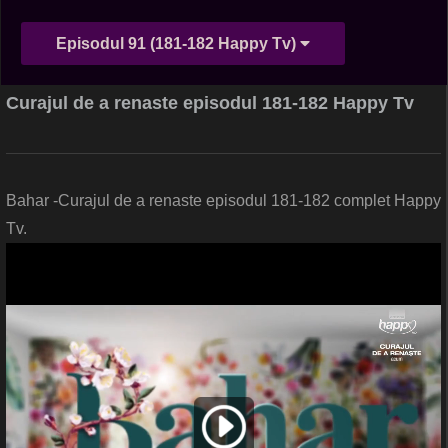
Episodul 91 (181-182 Happy Tv)
Curajul de a renaste episodul 181-182 Happy Tv
Bahar -Curajul de a renaste episodul 181-182 complet Happy
Tv.