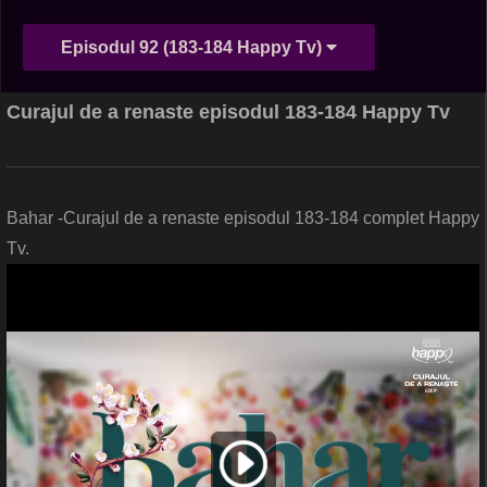
Episodul 92 (183-184 Happy Tv)
Curajul de a renaste episodul 183-184 Happy Tv
Bahar -Curajul de a renaste episodul 183-184 complet Happy
Tv.