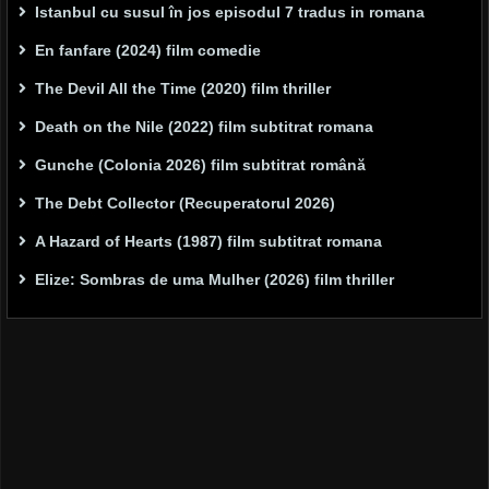
Istanbul cu susul în jos episodul 7 tradus in romana
En fanfare (2024) film comedie
The Devil All the Time (2020) film thriller
Death on the Nile (2022) film subtitrat romana
Gunche (Colonia 2026) film subtitrat română
The Debt Collector (Recuperatorul 2026)
A Hazard of Hearts (1987) film subtitrat romana
Elize: Sombras de uma Mulher (2026) film thriller