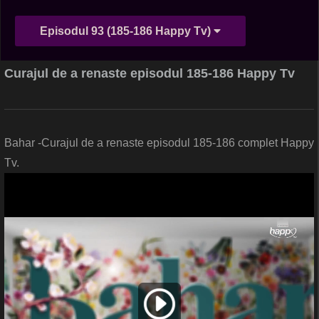
Episodul 93 (185-186 Happy Tv)
Curajul de a renaste episodul 185-186 Happy Tv
Bahar -Curajul de a renaste episodul 185-186 complet Happy
Tv.