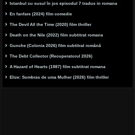
Istanbul cu susul în jos episodul 7 tradus in romana
En fanfare (2024) film comedie
The Devil All the Time (2020) film thriller
Death on the Nile (2022) film subtitrat romana
Gunche (Colonia 2026) film subtitrat română
The Debt Collector (Recuperatorul 2026)
A Hazard of Hearts (1987) film subtitrat romana
Elize: Sombras de uma Mulher (2026) film thriller