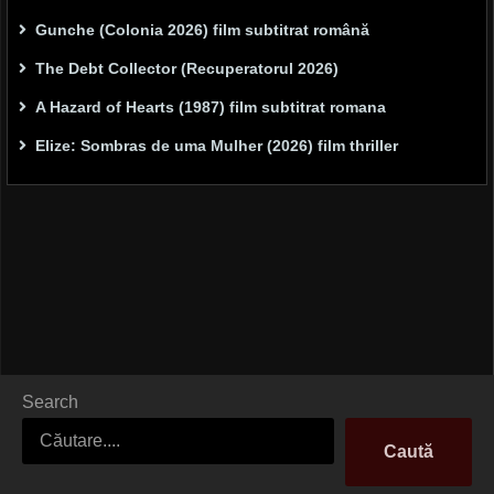
Gunche (Colonia 2026) film subtitrat română
The Debt Collector (Recuperatorul 2026)
A Hazard of Hearts (1987) film subtitrat romana
Elize: Sombras de uma Mulher (2026) film thriller
Search
Caută