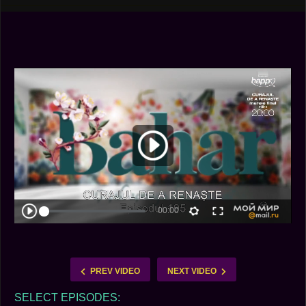
PREV VIDEO
NEXT VIDEO
SELECT EPISODES: