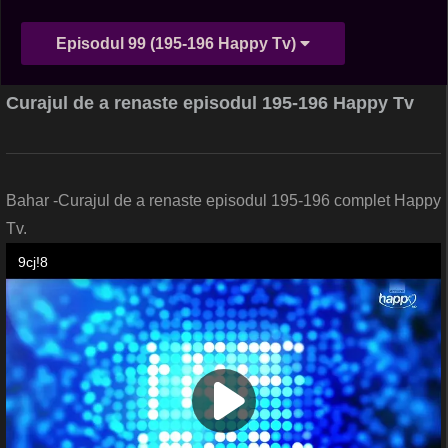
Episodul 99 (195-196 Happy Tv)
Curajul de a renaste episodul 195-196 Happy Tv
Bahar -Curajul de a renaste episodul 195-196 complet Happy
Tv.