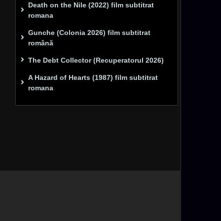
Death on the Nile (2022) film subtitrat
romana
Gunche (Colonia 2026) film subtitrat
română
The Debt Collector (Recuperatorul 2026)
A Hazard of Hearts (1987) film subtitrat
romana