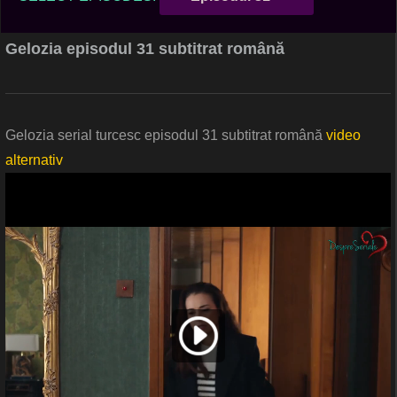
Gelozia episodul 31 subtitrat română
Gelozia serial turcesc episodul 31 subtitrat română
video
alternativ