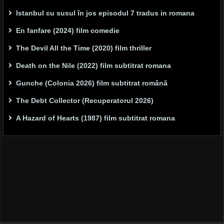
Istanbul cu susul în jos episodul 7 tradus in romana
En fanfare (2024) film comedie
The Devil All the Time (2020) film thriller
Death on the Nile (2022) film subtitrat romana
Gunche (Colonia 2026) film subtitrat română
The Debt Collector (Recuperatorul 2026)
A Hazard of Hearts (1987) film subtitrat romana