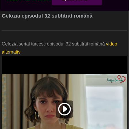
Gelozia episodul 32 subtitrat română
Gelozia serial turcesc episodul 32 subtitrat română
video
alternativ