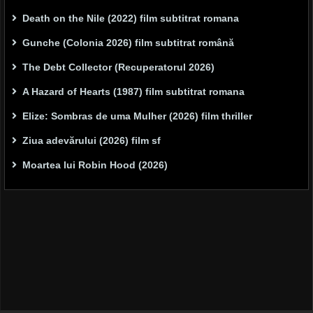
Death on the Nile (2022) film subtitrat romana
Gunche (Colonia 2026) film subtitrat română
The Debt Collector (Recuperatorul 2026)
A Hazard of Hearts (1987) film subtitrat romana
Elize: Sombras de uma Mulher (2026) film thriller
Ziua adevărului (2026) film sf
Moartea lui Robin Hood (2026)