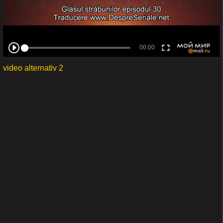
video alternativ 2