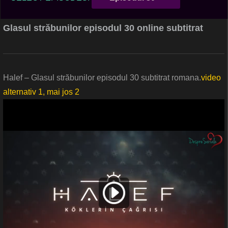
Glasul străbunilor episodul 30 online subtitrat
Halef – Glasul străbunilor episodul 30 subtitrat romana.
video
alternativ 1, mai jos 2