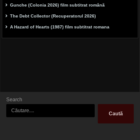
Gunche (Colonia 2026) film subtitrat română
The Debt Collector (Recuperatorul 2026)
A Hazard of Hearts (1987) film subtitrat romana
Search
Caută