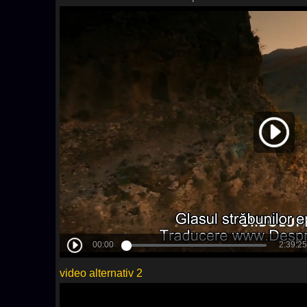
video alternativ 2