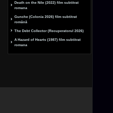
Death on the Nile (2022) film subtitrat
romana
Gunche (Colonia 2026) film subtitrat
română
The Debt Collector (Recuperatorul 2026)
A Hazard of Hearts (1987) film subtitrat
romana