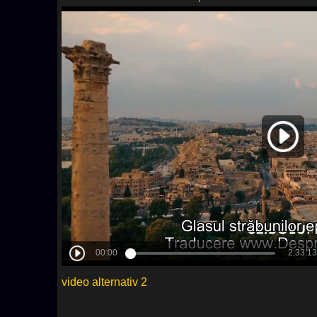
video alternativ 2