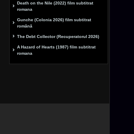
Death on the Nile (2022) film subtitrat
romana
Gunche (Colonia 2026) film subtitrat
română
The Debt Collector (Recuperatorul 2026)
A Hazard of Hearts (1987) film subtitrat
romana