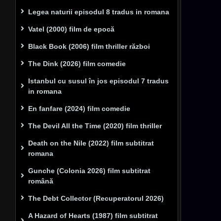
Legea naturii episodul 8 tradus in romana
Vatel (2000) film de epocă
Black Book (2006) film thriller război
The Dink (2026) film comedie
Istanbul cu susul în jos episodul 7 tradus
in romana
En fanfare (2024) film comedie
The Devil All the Time (2020) film thriller
Death on the Nile (2022) film subtitrat
romana
Gunche (Colonia 2026) film subtitrat
română
The Debt Collector (Recuperatorul 2026)
A Hazard of Hearts (1987) film subtitrat