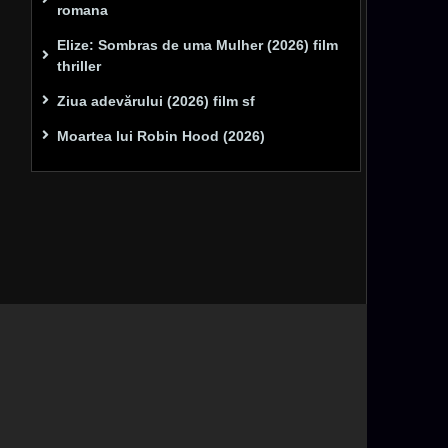
romana
Elize: Sombras de uma Mulher (2026) film
thriller
Ziua adevărului (2026) film sf
Moartea lui Robin Hood (2026)