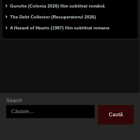
Gunche (Colonia 2026) film subtitrat română
The Debt Collector (Recuperatorul 2026)
A Hazard of Hearts (1987) film subtitrat romana
Search
Caută