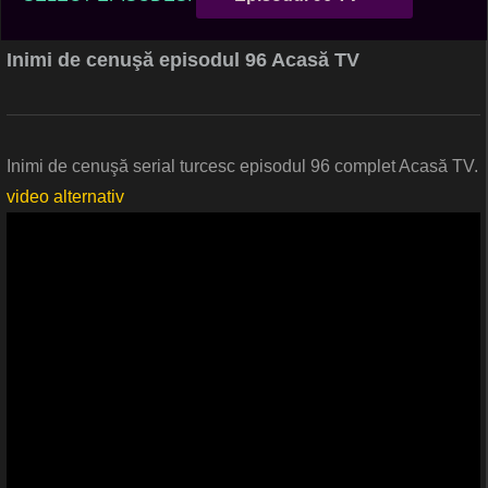
Inimi de cenuşă episodul 96 Acasă TV
Inimi de cenuşă serial turcesc episodul 96 complet Acasă TV.
video alternativ