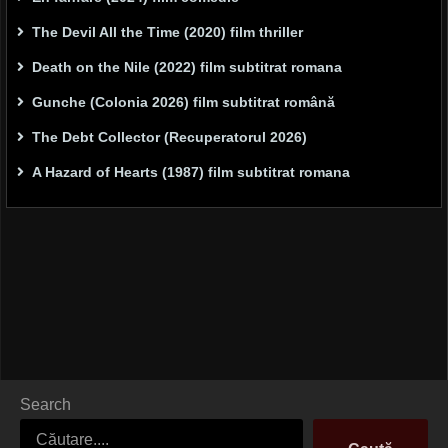
The Devil All the Time (2020) film thriller
Death on the Nile (2022) film subtitrat romana
Gunche (Colonia 2026) film subtitrat română
The Debt Collector (Recuperatorul 2026)
A Hazard of Hearts (1987) film subtitrat romana
Search