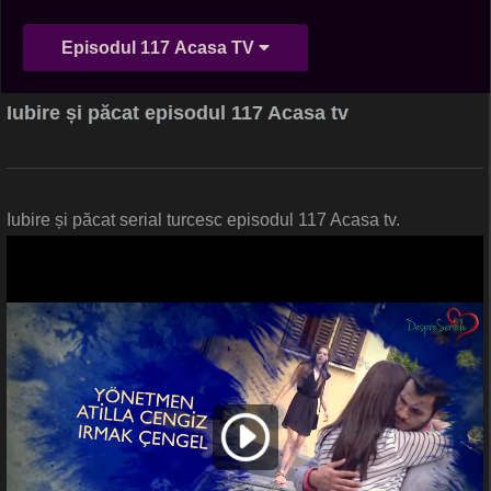
Episodul 117 Acasa TV
Iubire și păcat episodul 117 Acasa tv
Iubire și păcat serial turcesc episodul 117 Acasa tv.