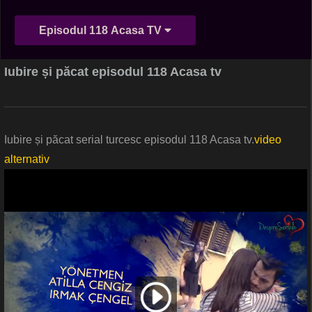
Episodul 118 Acasa TV
Iubire și păcat episodul 118 Acasa tv
Iubire și păcat serial turcesc episodul 118 Acasa tv.
video
alternativ