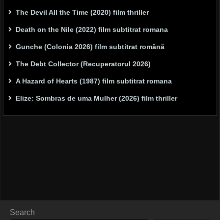
The Devil All the Time (2020) film thriller
Death on the Nile (2022) film subtitrat romana
Gunche (Colonia 2026) film subtitrat română
The Debt Collector (Recuperatorul 2026)
A Hazard of Hearts (1987) film subtitrat romana
Elize: Sombras de uma Mulher (2026) film thriller
Search