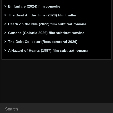
En fanfare (2024) film comedie
The Devil All the Time (2020) film thriller
Death on the Nile (2022) film subtitrat romana
Gunche (Colonia 2026) film subtitrat română
The Debt Collector (Recuperatorul 2026)
A Hazard of Hearts (1987) film subtitrat romana
Search