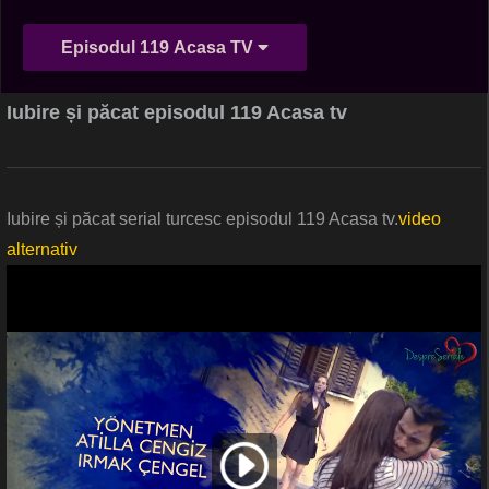
Episodul 119 Acasa TV
Iubire și păcat episodul 119 Acasa tv
Iubire și păcat serial turcesc episodul 119 Acasa tv.
video
alternativ