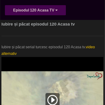
Episodul 120 Acasa TV
Iubire și păcat episodul 120 Acasa tv
Iubire și păcat serial turcesc episodul 120 Acasa tv.
video
alternativ