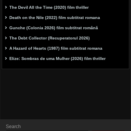
The Devil All the Time (2020) film thriller
Death on the Nile (2022) film subtitrat romana
Gunche (Colonia 2026) film subtitrat română
The Debt Collector (Recuperatorul 2026)
A Hazard of Hearts (1987) film subtitrat romana
Elize: Sombras de uma Mulher (2026) film thriller
Search