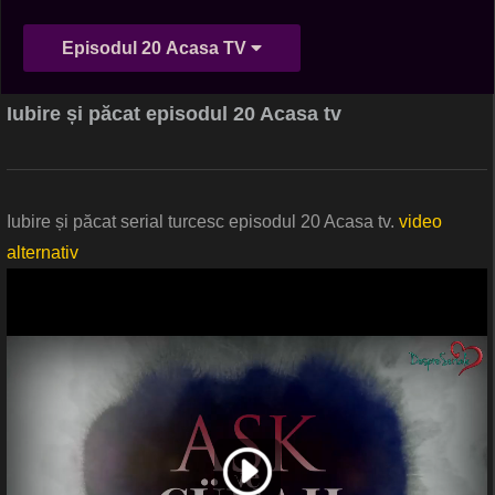
Episodul 20 Acasa TV
Iubire și păcat episodul 20 Acasa tv
Iubire și păcat serial turcesc episodul 20 Acasa tv.
video
alternativ