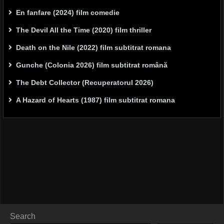
En fanfare (2024) film comedie
The Devil All the Time (2020) film thriller
Death on the Nile (2022) film subtitrat romana
Gunche (Colonia 2026) film subtitrat română
The Debt Collector (Recuperatorul 2026)
A Hazard of Hearts (1987) film subtitrat romana
Search