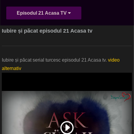
Episodul 21 Acasa TV
Iubire și păcat episodul 21 Acasa tv
Iubire și păcat serial turcesc episodul 21 Acasa tv.
video
alternativ