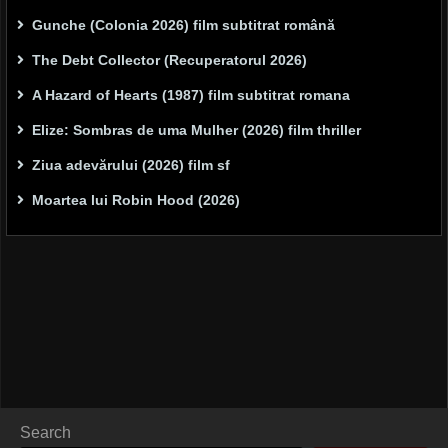
Gunche (Colonia 2026) film subtitrat română
The Debt Collector (Recuperatorul 2026)
A Hazard of Hearts (1987) film subtitrat romana
Elize: Sombras de uma Mulher (2026) film thriller
Ziua adevărului (2026) film sf
Moartea lui Robin Hood (2026)
Search