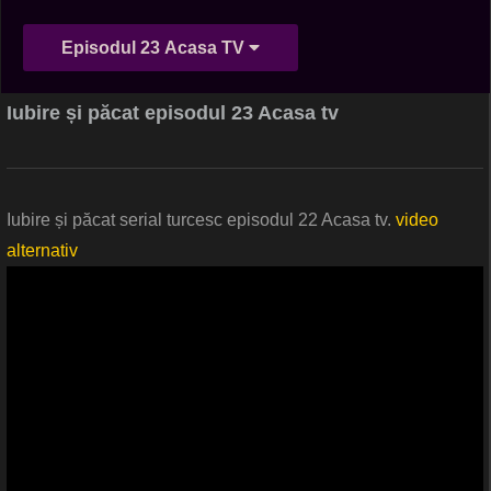
Episodul 23 Acasa TV
Iubire și păcat episodul 23 Acasa tv
Iubire și păcat serial turcesc episodul 22 Acasa tv.
video
alternativ