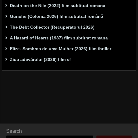
Death on the Nile (2022) film subtitrat romana
Gunche (Colonia 2026) film subtitrat română
The Debt Collector (Recuperatorul 2026)
A Hazard of Hearts (1987) film subtitrat romana
Elize: Sombras de uma Mulher (2026) film thriller
Ziua adevărului (2026) film sf
Search