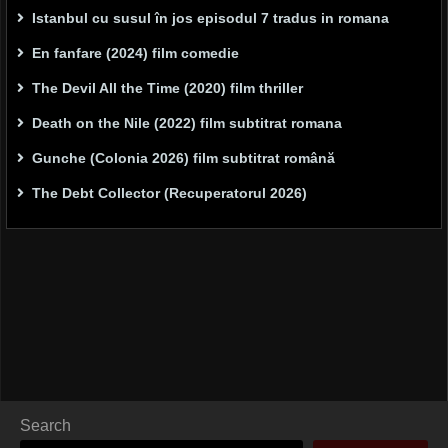
Istanbul cu susul în jos episodul 7 tradus in romana
En fanfare (2024) film comedie
The Devil All the Time (2020) film thriller
Death on the Nile (2022) film subtitrat romana
Gunche (Colonia 2026) film subtitrat română
The Debt Collector (Recuperatorul 2026)
Search