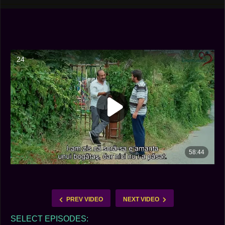
PREV VIDEO
NEXT VIDEO
SELECT EPISODES: