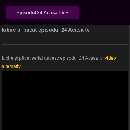
Episodul 24 Acasa TV
Iubire și păcat episodul 24 Acasa tv
Iubire și păcat serial turcesc episodul 24 Acasa tv.
video
alternativ