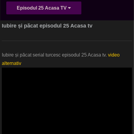
Episodul 25 Acasa TV
Iubire și păcat episodul 25 Acasa tv
Iubire și păcat serial turcesc episodul 25 Acasa tv.
video
alternativ