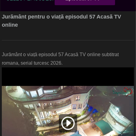
Jurământ pentru o viață episodul 57 Acasă TV
online
Jurământ o viață episodul 57 Acasă TV online subtitrat
romana, serial turcesc 2026.