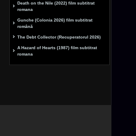
Death on the Nile (2022) film subtitrat
romana
Gunche (Colonia 2026) film subtitrat
română
The Debt Collector (Recuperatorul 2026)
A Hazard of Hearts (1987) film subtitrat
romana