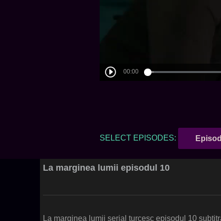
SELECT EPISODES:
Episod
La marginea lumii episodul 10
La marginea lumii serial turcesc episodul 10 subtit