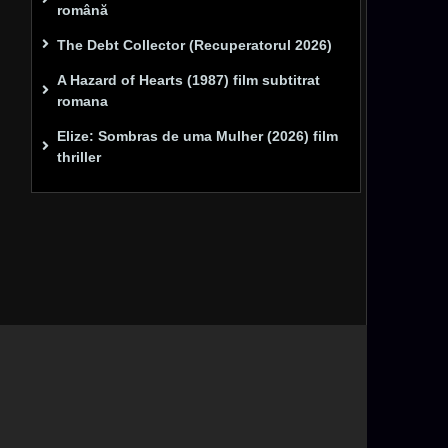
română
The Debt Collector (Recuperatorul 2026)
A Hazard of Hearts (1987) film subtitrat
romana
Elize: Sombras de uma Mulher (2026) film
thriller