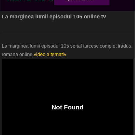
La marginea lumii episodul 105 online tv
La marginea lumii episodul 105 serial turcesc complet tradus
romana online.
video alternativ