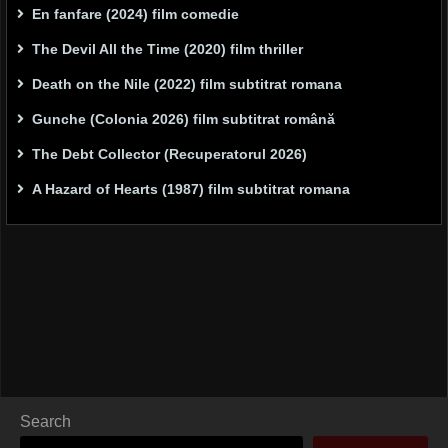
En fanfare (2024) film comedie
The Devil All the Time (2020) film thriller
Death on the Nile (2022) film subtitrat romana
Gunche (Colonia 2026) film subtitrat română
The Debt Collector (Recuperatorul 2026)
A Hazard of Hearts (1987) film subtitrat romana
Search