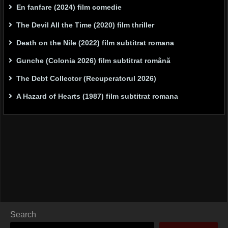
En fanfare (2024) film comedie
The Devil All the Time (2020) film thriller
Death on the Nile (2022) film subtitrat romana
Gunche (Colonia 2026) film subtitrat română
The Debt Collector (Recuperatorul 2026)
A Hazard of Hearts (1987) film subtitrat romana
Search