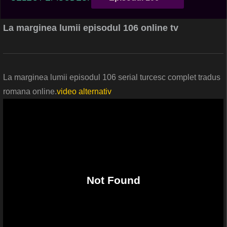
La marginea lumii episodul 106 online tv
La marginea lumii episodul 106 serial turcesc complet tradus
romana online.
video alternativ