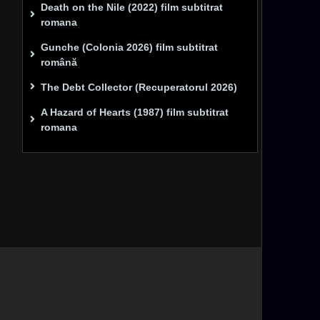
Death on the Nile (2022) film subtitrat
romana
Gunche (Colonia 2026) film subtitrat
română
The Debt Collector (Recuperatorul 2026)
A Hazard of Hearts (1987) film subtitrat
romana