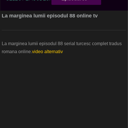
La marginea lumii episodul 88 online tv
La marginea lumii episodul 88 serial turcesc complet tradus
romana online.
video alternativ