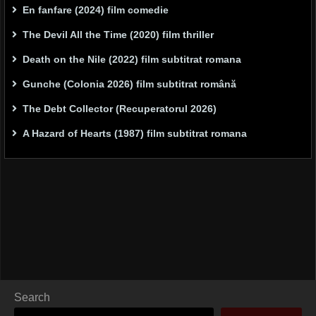
En fanfare (2024) film comedie
The Devil All the Time (2020) film thriller
Death on the Nile (2022) film subtitrat romana
Gunche (Colonia 2026) film subtitrat română
The Debt Collector (Recuperatorul 2026)
A Hazard of Hearts (1987) film subtitrat romana
Search