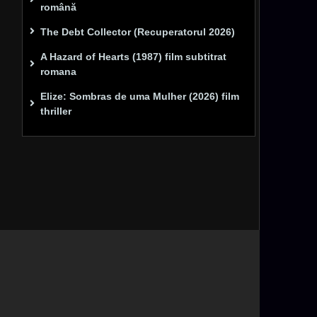
română
The Debt Collector (Recuperatorul 2026)
A Hazard of Hearts (1987) film subtitrat
romana
Elize: Sombras de uma Mulher (2026) film
thriller