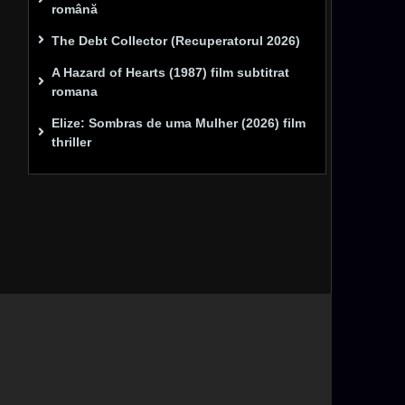
română
The Debt Collector (Recuperatorul 2026)
A Hazard of Hearts (1987) film subtitrat
romana
Elize: Sombras de uma Mulher (2026) film
thriller