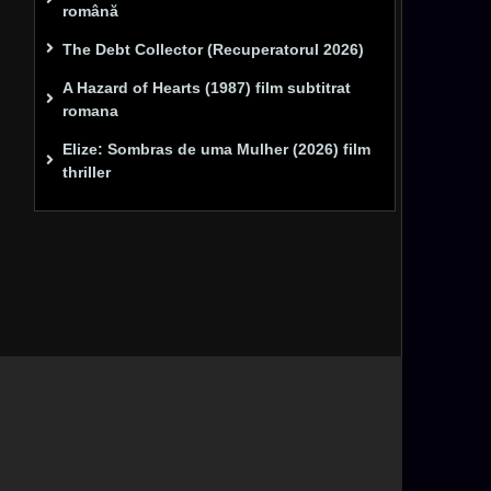
română
The Debt Collector (Recuperatorul 2026)
A Hazard of Hearts (1987) film subtitrat
romana
Elize: Sombras de uma Mulher (2026) film
thriller