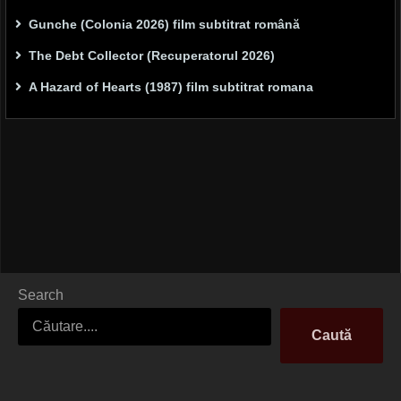
Gunche (Colonia 2026) film subtitrat română
The Debt Collector (Recuperatorul 2026)
A Hazard of Hearts (1987) film subtitrat romana
Search
Caută