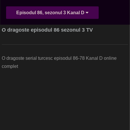
Episodul 86, sezonul 3 Kanal D
O dragoste episodul 86 sezonul 3 TV
O dragoste serial turcesc episodul 86-78 Kanal D online
complet