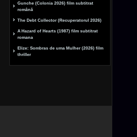
Gunche (Colonia 2026) film subtitrat
română
The Debt Collector (Recuperatorul 2026)
A Hazard of Hearts (1987) film subtitrat
romana
Elize: Sombras de uma Mulher (2026) film
thriller