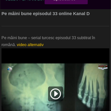
Pe mâini bune episodul 33 online Kanal D
Pe mâini bune – serial turcesc episodul 33 subtitrat în
română.
video alternativ