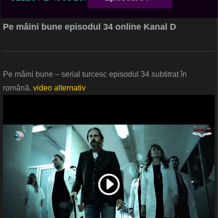
Pe mâini bune episodul 34 online Kanal D
Pe mâini bune – serial turcesc episodul 34 subtitrat în
română.
video alternativ