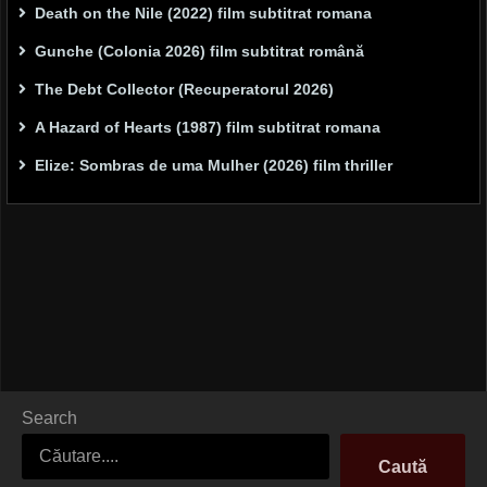
Death on the Nile (2022) film subtitrat romana
Gunche (Colonia 2026) film subtitrat română
The Debt Collector (Recuperatorul 2026)
A Hazard of Hearts (1987) film subtitrat romana
Elize: Sombras de uma Mulher (2026) film thriller
Search
Caută