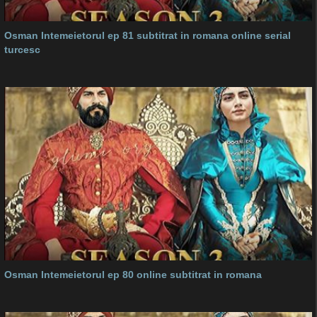
Osman Intemeietorul ep 81 subtitrat in romana online serial
turcesc
Osman Intemeietorul ep 80 online subtitrat in romana