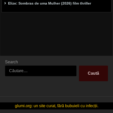
Elize: Sombras de uma Mulher (2026) film thriller
Search
Caută
glumi.org: un site curat, fără bubuieli cu infecții.