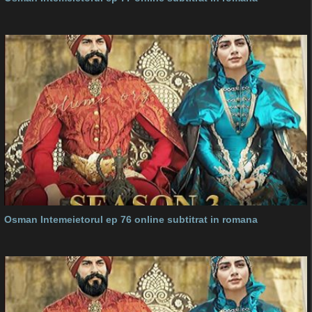
Osman Intemeietorul ep 76 online subtitrat in romana