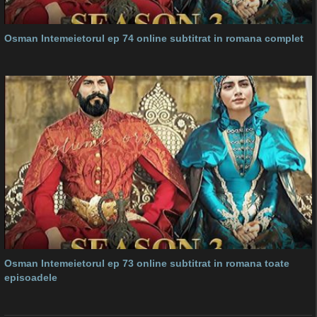
Osman Intemeietorul ep 74 online subtitrat in romana complet
Osman Intemeietorul ep 73 online subtitrat in romana toate
episoadele