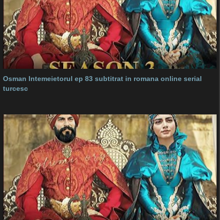
Osman Intemeietorul ep 83 subtitrat in romana online serial
turcesc