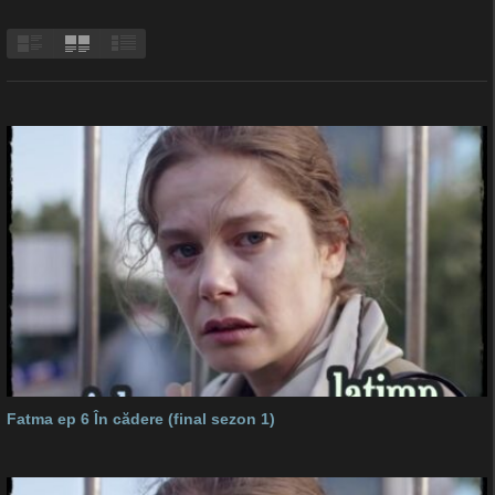
Fatma ep 6 În cădere (final sezon 1)