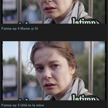
Fatma ep 4 Mame și fii
Fatma ep 3 Uită-te la mine