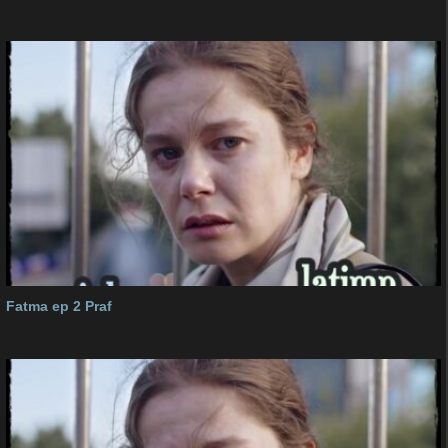
Fatma ep 2 Praf