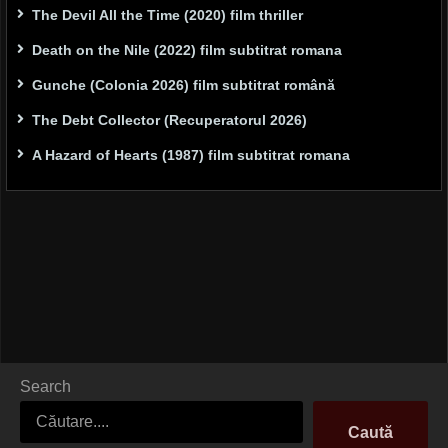
The Devil All the Time (2020) film thriller
Death on the Nile (2022) film subtitrat romana
Gunche (Colonia 2026) film subtitrat română
The Debt Collector (Recuperatorul 2026)
A Hazard of Hearts (1987) film subtitrat romana
Search
Caută