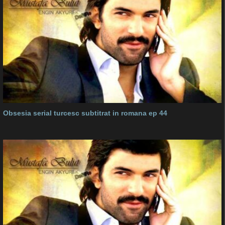
Obsesia serial turcesc subtitrat in romana ep 44