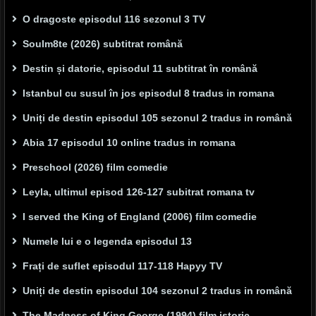
O dragoste episodul 116 sezonul 3 TV
Soulm8te (2026) subtitrat română
Destin și datorie, episodul 11 subtitrat în română
Istanbul cu susul în jos episodul 8 tradus in romana
Uniți de destin episodul 105 sezonul 2 tradus in română
Abia 17 episodul 10 online tradus in romana
Preschool (2026) film comedie
Leyla, ultimul episod 126-127 subitrat romana tv
I served the King of England (2006) film comedie
Numele lui e o legenda episodul 13
Frați de suflet episodul 117-118 Hapyy TV
Uniți de destin episodul 104 sezonul 2 tradus in română
The Madness of King George (1994) film istoric