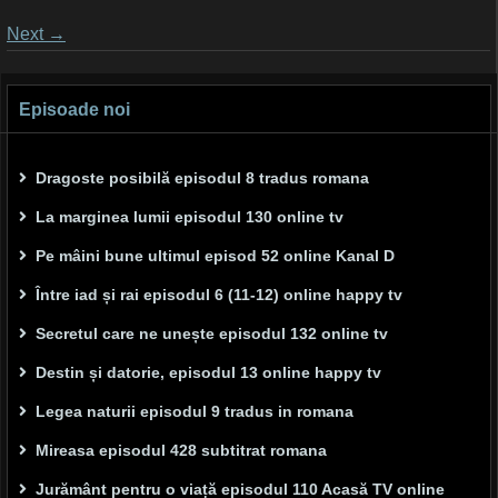
Posts
Next
→
navigation
Episoade noi
Dragoste posibilă episodul 8 tradus romana
La marginea lumii episodul 130 online tv
Pe mâini bune ultimul episod 52 online Kanal D
Între iad și rai episodul 6 (11-12) online happy tv
Secretul care ne unește episodul 132 online tv
Destin și datorie, episodul 13 online happy tv
Legea naturii episodul 9 tradus in romana
Mireasa episodul 428 subtitrat romana
Jurământ pentru o viață episodul 110 Acasă TV online