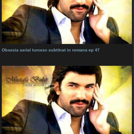
Obsesia serial turcesc subtitrat in romana ep 47