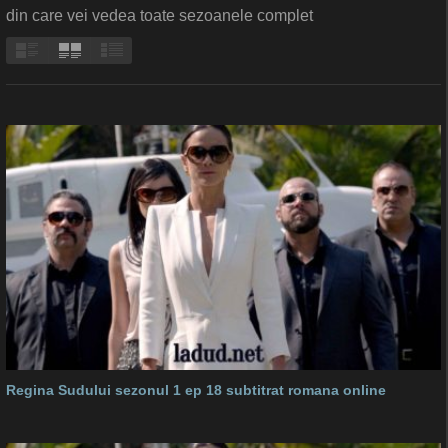
din care vei vedea toate sezoanele complet
Regina Sudului sezonul 1 ep 18 subtitrat romana online