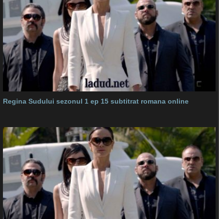
Regina Sudului sezonul 1 ep 15 subtitrat romana online