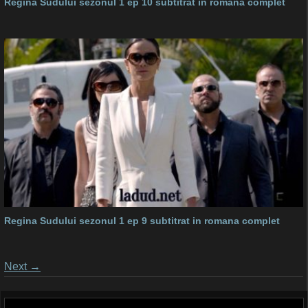
Regina Sudului sezonul 1 ep 10 subtitrat in romana complet
Regina Sudului sezonul 1 ep 9 subtitrat in romana complet
Posts
Next
→
navigation