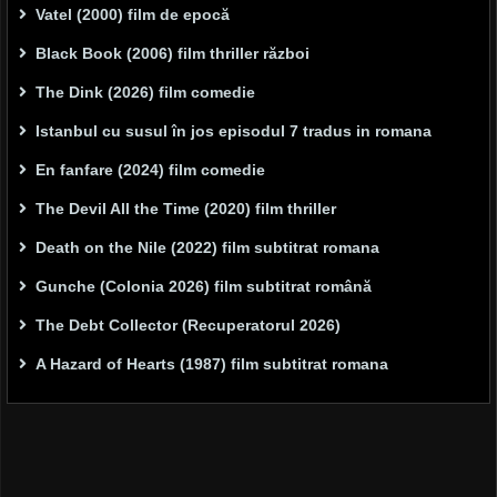
Vatel (2000) film de epocă
Black Book (2006) film thriller război
The Dink (2026) film comedie
Istanbul cu susul în jos episodul 7 tradus in romana
En fanfare (2024) film comedie
The Devil All the Time (2020) film thriller
Death on the Nile (2022) film subtitrat romana
Gunche (Colonia 2026) film subtitrat română
The Debt Collector (Recuperatorul 2026)
A Hazard of Hearts (1987) film subtitrat romana