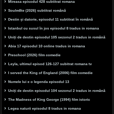
Mireasa episodul 428 subtitrat romana
Soulm8te (2026) subtitrat română
Destin și datorie, episodul 11 subtitrat în română
Istanbul cu susul în jos episodul 8 tradus in romana
Uniți de destin episodul 105 sezonul 2 tradus in română
Abia 17 episodul 10 online tradus in romana
Preschool (2026) film comedie
Leyla, ultimul episod 126-127 subitrat romana tv
I served the King of England (2006) film comedie
Numele lui e o legenda episodul 13
Uniți de destin episodul 104 sezonul 2 tradus in română
The Madness of King George (1994) film istoric
Legea naturii episodul 8 tradus in romana