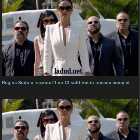
Regina Sudului sezonul 1 ep 12 subtitrat in romana complet