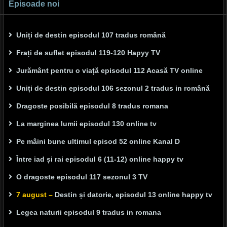
Episoade noi
Uniți de destin episodul 107 tradus română
Frați de suflet episodul 119-120 Hapyy TV
Jurământ pentru o viață episodul 112 Acasă TV online
Uniți de destin episodul 106 sezonul 2 tradus in română
Dragoste posibilă episodul 8 tradus romana
La marginea lumii episodul 130 online tv
Pe mâini bune ultimul episod 52 online Kanal D
Între iad și rai episodul 6 (11-12) online happy tv
O dragoste episodul 117 sezonul 3 TV
7 august –
Destin și datorie, episodul 13 online happy tv
Legea naturii episodul 9 tradus in romana